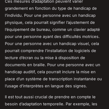
Ces mesures d’adaptation peuvent varier
grandement en fonction du type de handicap de
l’individu. Pour une personne avec un handicap
physique, cela pourrait signifier l’ajustement de
l’équipement de bureau, comme un clavier adapté
pour une personne ayant des difficultés motrices.
Pour une personne avec un handicap visuel, cela
pourrait comprendre l’installation de logiciels de
lecture d’écran ou la mise à disposition de
documents en braille. Pour une personne avec un
handicap auditif, cela pourrait inclure la mise en
place d’un système de transcription instantanée ou
l’usage d’interprètes en langue des signes.
Il est tout aussi crucial de prendre en compte le
besoin d’adaptation temporelle. Par exemple, les