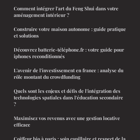
Comment intégrer l'art du Feng Shui dans votre
aménagement intérieur ?
Construire votre maison autonome : guide pratique
et solutions
Découvrez batterie-téléphone.fr : votre guide pour
iphones reconditionnés
L'avenir de l'investissement en france : analyse du
rôle montant du crowdfunding
Quels sont les enjeux et défis de l'intégration des
technologies spatiales dans l'éducation secondaire
?
Maximisez vos revenus avec une gestion locative
efficace
Coiffeur bio à paris : soin capillaire et respect de la