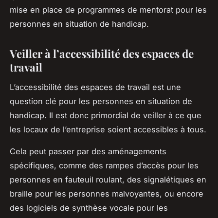
mise en place de programmes de mentorat pour les
personnes en situation de handicap.
Veiller à l’accessibilité des espaces de
travail
L’accessibilité des espaces de travail est une
question clé pour les personnes en situation de
handicap. Il est donc primordial de veiller à ce que
les locaux de l’entreprise soient accessibles à tous.
Cela peut passer par des aménagements
spécifiques, comme des rampes d’accès pour les
personnes en fauteuil roulant, des signalétiques en
braille pour les personnes malvoyantes, ou encore
des logiciels de synthèse vocale pour les