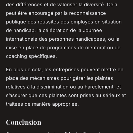
des différences et de valoriser la diversité. Cela
peut être encouragé par la reconnaissance
publique des réussites des employés en situation
de handicap, la célébration de la Journée
internationale des personnes handicapées, ou la
mise en place de programmes de mentorat ou de
coaching spécifiques.
En plus de cela, les entreprises peuvent mettre en
place des mécanismes pour gérer les plaintes
relatives à la discrimination ou au harcèlement, et
s’assurer que ces plaintes sont prises au sérieux et
traitées de manière appropriée.
Conclusion