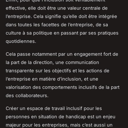
effective, elle doit être une valeur centrale de
l’entreprise. Cela signifie qu’elle doit être intégrée
dans toutes les facettes de l’entreprise, de sa
culture à sa politique en passant par ses pratiques
quotidiennes.
Cela passe notamment par un engagement fort de
la part de la direction, une communication
transparente sur les objectifs et les actions de
l’entreprise en matière d’inclusion, et une
valorisation des comportements inclusifs de la part
des collaborateurs.
Créer un espace de travail inclusif pour les
personnes en situation de handicap est un enjeu
majeur pour les entreprises, mais c’est aussi un