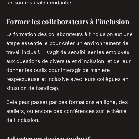
personnes malentendantes.
Former les collaborateurs à l’inclusion
La formation des collaborateurs à l’inclusion est une
étape essentielle pour créer un environnement de
travail inclusif. Il s’agit de sensibiliser les employés
aux questions de diversité et d’inclusion, et de leur
donner les outils pour interagir de manière
respectueuse et inclusive avec leurs collègues en
situation de handicap.
Cela peut passer par des formations en ligne, des
ateliers, ou encore des conférences sur le thème
de l’inclusion.
Adopter un design inclusif