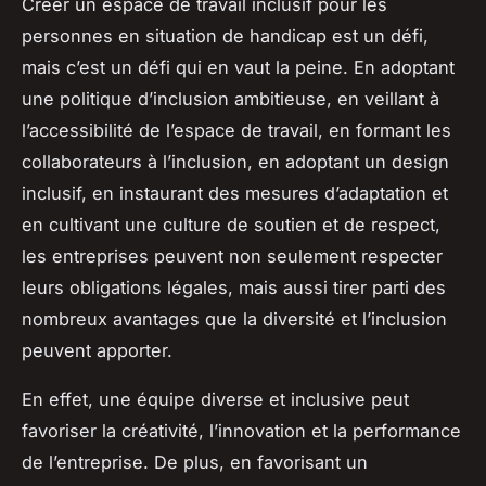
Créer un espace de travail inclusif pour les
personnes en situation de handicap est un défi,
mais c’est un défi qui en vaut la peine. En adoptant
une politique d’inclusion ambitieuse, en veillant à
l’accessibilité de l’espace de travail, en formant les
collaborateurs à l’inclusion, en adoptant un design
inclusif, en instaurant des mesures d’adaptation et
en cultivant une culture de soutien et de respect,
les entreprises peuvent non seulement respecter
leurs obligations légales, mais aussi tirer parti des
nombreux avantages que la diversité et l’inclusion
peuvent apporter.
En effet, une équipe diverse et inclusive peut
favoriser la créativité, l’innovation et la performance
de l’entreprise. De plus, en favorisant un