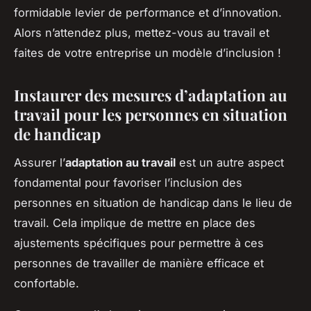
formidable levier de performance et d’innovation.
Alors n’attendez plus, mettez-vous au travail et
faites de votre entreprise un modèle d’inclusion !
Instaurer des mesures d’adaptation au
travail pour les personnes en situation
de handicap
Assurer l’
adaptation au travail
est un autre aspect
fondamental pour favoriser l’inclusion des
personnes en situation de handicap dans le lieu de
travail. Cela implique de mettre en place des
ajustements spécifiques pour permettre à ces
personnes de travailler de manière efficace et
confortable.