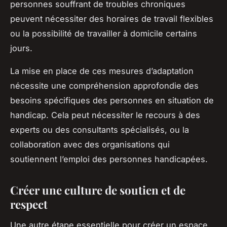
personnes souffrant de troubles chroniques
peuvent nécessiter des horaires de travail flexibles
ou la possibilité de travailler à domicile certains
jours.
La mise en place de ces mesures d’adaptation
nécessite une compréhension approfondie des
besoins spécifiques des personnes en situation de
handicap. Cela peut nécessiter le recours à des
experts ou des consultants spécialisés, ou la
collaboration avec des organisations qui
soutiennent l’emploi des personnes handicapées.
Créer une culture de soutien et de
respect
Une autre étape essentielle pour créer un espace