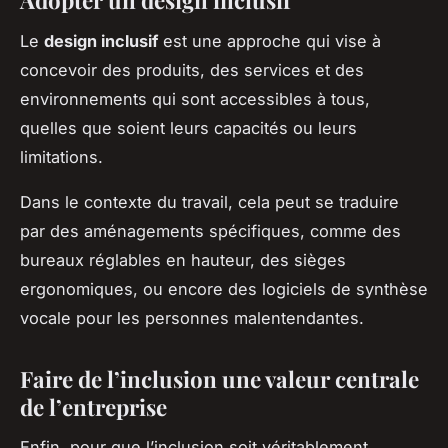
Le
design inclusif
est une approche qui vise à
concevoir des produits, des services et des
environnements qui sont accessibles à tous,
quelles que soient leurs capacités ou leurs
limitations.
Dans le contexte du travail, cela peut se traduire
par des aménagements spécifiques, comme des
bureaux réglables en hauteur, des sièges
ergonomiques, ou encore des logiciels de synthèse
vocale pour les personnes malentendantes.
Faire de l’inclusion une valeur centrale
de l’entreprise
Enfin, pour que l’inclusion soit véritablement