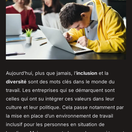
Aujourd’hui, plus que jamais, l’
inclusion
et la
diversité
sont des mots clés dans le monde du
travail. Les entreprises qui se démarquent sont
celles qui ont su intégrer ces valeurs dans leur
culture et leur politique. Cela passe notamment par
la mise en place d’un environnement de travail
inclusif pour les personnes en situation de