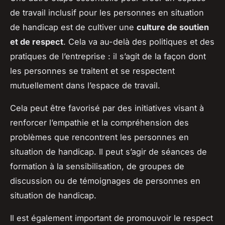
de travail inclusif pour les personnes en situation
de handicap est de cultiver une
culture de soutien
et de respect
. Cela va au-delà des politiques et des
pratiques de l’entreprise : il s’agit de la façon dont
les personnes se traitent et se respectent
mutuellement dans l’espace de travail.
Cela peut être favorisé par des initiatives visant à
renforcer l’empathie et la compréhension des
problèmes que rencontrent les personnes en
situation de handicap. Il peut s’agir de séances de
formation à la sensibilisation, de groupes de
discussion ou de témoignages de personnes en
situation de handicap.
Il est également important de promouvoir le respect