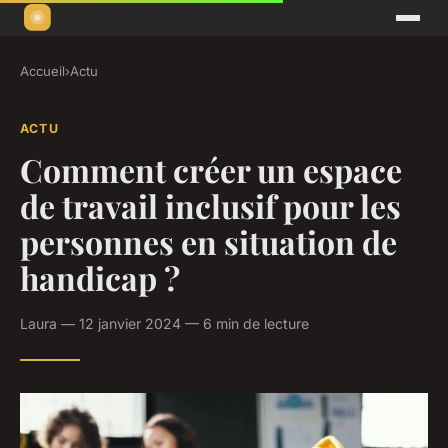
Accueil
›
Actu
ACTU
Comment créer un espace
de travail inclusif pour les
personnes en situation de
handicap ?
Laura — 12 janvier 2024 — 6 min de lecture