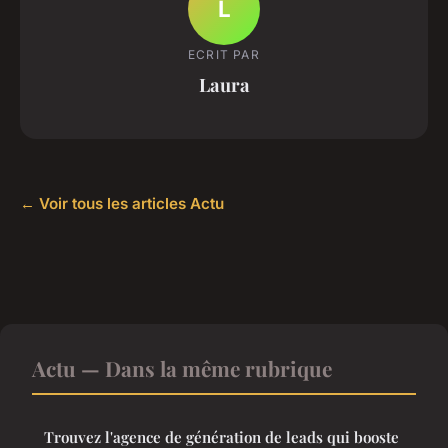
L
ECRIT PAR
Laura
← Voir tous les articles Actu
Actu — Dans la même rubrique
Trouvez l'agence de génération de leads qui booste