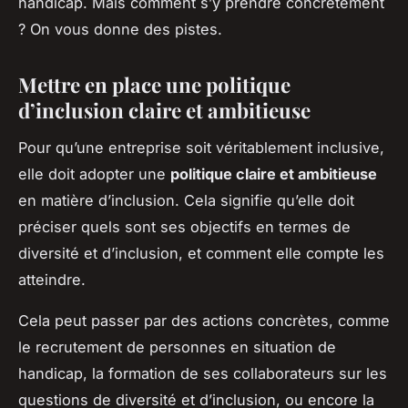
handicap. Mais comment s’y prendre concrètement
? On vous donne des pistes.
Mettre en place une politique
d’inclusion claire et ambitieuse
Pour qu’une entreprise soit véritablement inclusive,
elle doit adopter une
politique claire et ambitieuse
en matière d’inclusion. Cela signifie qu’elle doit
préciser quels sont ses objectifs en termes de
diversité et d’inclusion, et comment elle compte les
atteindre.
Cela peut passer par des actions concrètes, comme
le recrutement de personnes en situation de
handicap, la formation de ses collaborateurs sur les
questions de diversité et d’inclusion, ou encore la