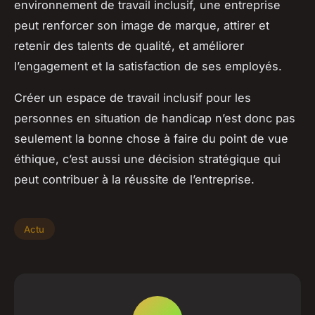
environnement de travail inclusif, une entreprise
peut renforcer son image de marque, attirer et
retenir des talents de qualité, et améliorer
l’engagement et la satisfaction de ses employés.
Créer un espace de travail inclusif pour les
personnes en situation de handicap n’est donc pas
seulement la bonne chose à faire du point de vue
éthique, c’est aussi une décision stratégique qui
peut contribuer à la réussite de l’entreprise.
Actu