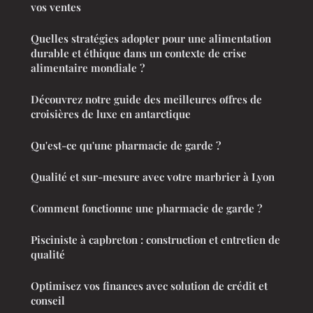
vos ventes
Quelles stratégies adopter pour une alimentation
durable et éthique dans un contexte de crise
alimentaire mondiale ?
Découvrez notre guide des meilleures offres de
croisières de luxe en antarctique
Qu'est-ce qu'une pharmacie de garde ?
Qualité et sur-mesure avec votre marbrier à Lyon
Comment fonctionne une pharmacie de garde ?
Pisciniste à capbreton : construction et entretien de
qualité
Optimisez vos finances avec solution de crédit et
conseil