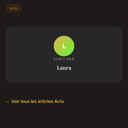
Actu
L
ECRIT PAR
Laura
← Voir tous les articles Actu