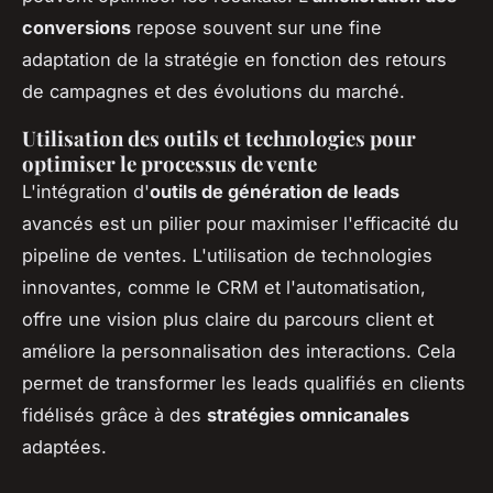
conversions
repose souvent sur une fine
adaptation de la stratégie en fonction des retours
de campagnes et des évolutions du marché.
Utilisation des outils et technologies pour
optimiser le processus de vente
L'intégration d'
outils de génération de leads
avancés est un pilier pour maximiser l'efficacité du
pipeline de ventes. L'utilisation de technologies
innovantes, comme le CRM et l'automatisation,
offre une vision plus claire du parcours client et
améliore la personnalisation des interactions. Cela
permet de transformer les leads qualifiés en clients
fidélisés grâce à des
stratégies omnicanales
adaptées.