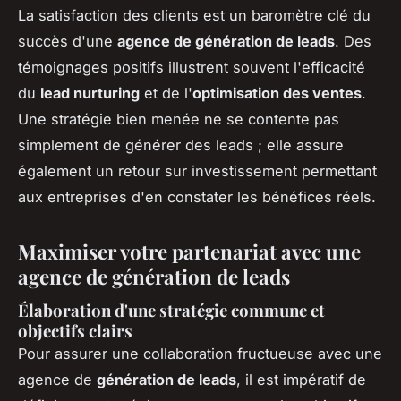
La satisfaction des clients est un baromètre clé du
succès d'une
agence de génération de leads
. Des
témoignages positifs illustrent souvent l'efficacité
du
lead nurturing
et de l'
optimisation des ventes
.
Une stratégie bien menée ne se contente pas
simplement de générer des leads ; elle assure
également un retour sur investissement permettant
aux entreprises d'en constater les bénéfices réels.
Maximiser votre partenariat avec une
agence de génération de leads
Élaboration d'une stratégie commune et
objectifs clairs
Pour assurer une collaboration fructueuse avec une
agence de
génération de leads
, il est impératif de