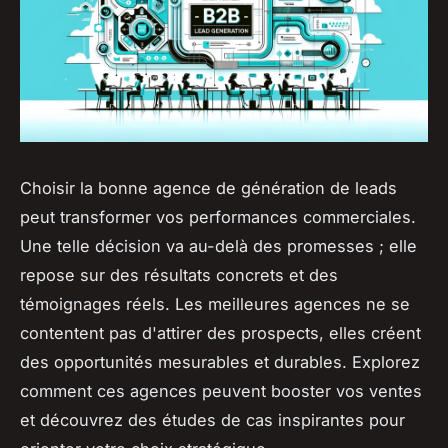
Choisir la bonne agence de génération de leads
peut transformer vos performances commerciales.
Une telle décision va au-delà des promesses ; elle
repose sur des résultats concrets et des
témoignages réels. Les meilleures agences ne se
contentent pas d'attirer des prospects, elles créent
des opportunités mesurables et durables. Explorez
comment ces agences peuvent booster vos ventes
et découvrez des études de cas inspirantes pour