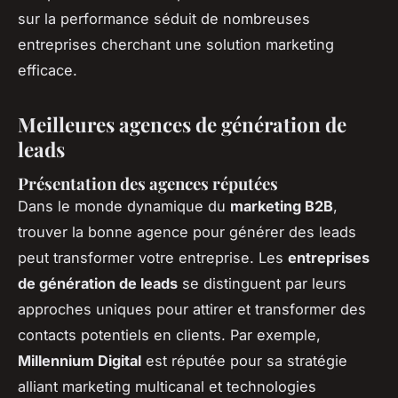
sur la performance séduit de nombreuses
entreprises cherchant une solution marketing
efficace.
Meilleures agences de génération de
leads
Présentation des agences réputées
Dans le monde dynamique du
marketing B2B
,
trouver la bonne agence pour
générer des leads
peut transformer votre entreprise. Les
entreprises
de génération de leads
se distinguent par leurs
approches uniques pour attirer et transformer des
contacts potentiels en clients. Par exemple,
Millennium Digital
est réputée pour sa stratégie
alliant marketing multicanal et technologies