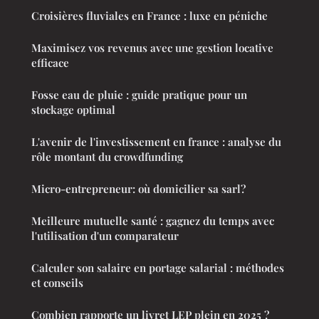
Croisières fluviales en France : luxe en péniche
Maximisez vos revenus avec une gestion locative
efficace
Fosse eau de pluie : guide pratique pour un
stockage optimal
L'avenir de l'investissement en france : analyse du
rôle montant du crowdfunding
Micro-entrepreneur: où domicilier sa sarl?
Meilleure mutuelle santé : gagnez du temps avec
l'utilisation d'un comparateur
Calculer son salaire en portage salarial : méthodes
et conseils
Combien rapporte un livret LEP plein en 2025 ?