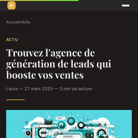
Accueil
›
Actu
ACTU
Trouvez l'agence de
génération de leads qui
booste vos ventes
Laura — 27 mars 2025 — 3 min de lecture