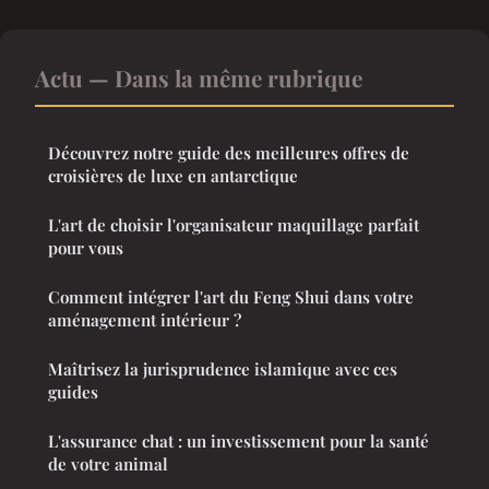
Actu — Dans la même rubrique
Découvrez notre guide des meilleures offres de
croisières de luxe en antarctique
L'art de choisir l'organisateur maquillage parfait
pour vous
Comment intégrer l'art du Feng Shui dans votre
aménagement intérieur ?
Maîtrisez la jurisprudence islamique avec ces
guides
L'assurance chat : un investissement pour la santé
de votre animal