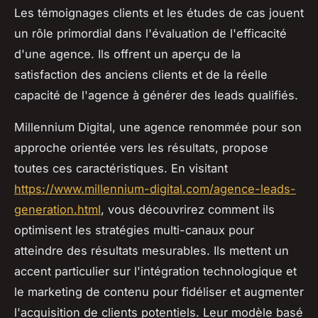
Les témoignages clients et les études de cas jouent
un rôle primordial dans l'évaluation de l'efficacité
d'une agence. Ils offrent un aperçu de la
satisfaction des anciens clients et de la réelle
capacité de l'agence à générer des leads qualifiés.
Millennium Digital, une agence renommée pour son
approche orientée vers les résultats, propose
toutes ces caractéristiques. En visitant
https://www.millennium-digital.com/agence-leads-
generation.html
, vous découvrirez comment ils
optimisent les stratégies multi-canaux pour
atteindre des résultats mesurables. Ils mettent un
accent particulier sur l'intégration technologique et
le marketing de contenu pour fidéliser et augmenter
l'acquisition de clients potentiels. Leur modèle basé