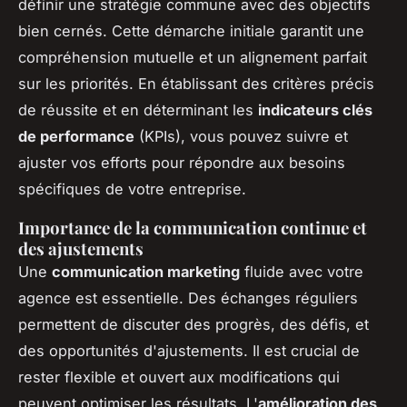
définir une
stratégie commune
avec des objectifs
bien cernés. Cette démarche initiale garantit une
compréhension mutuelle et un alignement parfait
sur les priorités. En établissant des critères précis
de réussite et en déterminant les
indicateurs clés
de performance
(KPIs), vous pouvez suivre et
ajuster vos efforts pour répondre aux besoins
spécifiques de votre entreprise.
Importance de la communication continue et
des ajustements
Une
communication marketing
fluide avec votre
agence est essentielle. Des échanges réguliers
permettent de discuter des progrès, des défis, et
des opportunités d'ajustements. Il est crucial de
rester flexible et ouvert aux modifications qui
peuvent optimiser les résultats. L'
amélioration des