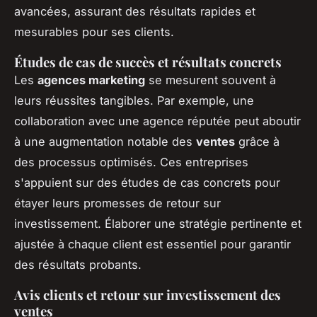
avancées, assurant des résultats rapides et
mesurables pour ses clients.
Études de cas de succès et résultats concrets
Les
agences marketing
se mesurent souvent à
leurs réussites tangibles. Par exemple, une
collaboration avec une agence réputée peut aboutir
à une augmentation notable des
ventes
grâce à
des processus optimisés. Ces entreprises
s'appuient sur des études de cas concrets pour
étayer leurs promesses de retour sur
investissement. Élaborer une stratégie pertinente et
ajustée à chaque client est essentiel pour garantir
des résultats probants.
Avis clients et retour sur investissement des
ventes