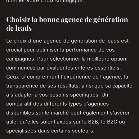
orienter votre choix stratégique.
Choisir la bonne agence de génération
de leads
Le choix d'une agence de génération de leads est
crucial pour optimiser la performance de vos
campagnes. Pour sélectionner la meilleure option,
commencez par évaluer les critères essentiels.
Ceux-ci comprennent l'expérience de l'agence, la
transparence de ses résultats, ainsi que sa capacité
à s'adapter à vos besoins spécifiques. Un
comparatif des différents types d'agences
disponibles sur le marché peut également s'avérer
utile, qu'elles soient axées sur le B2B, le B2C ou
spécialisées dans certains secteurs.