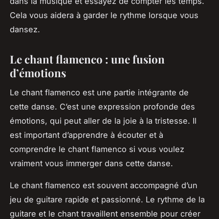
dans la musique et essayez de compter les temps.
Cela vous aidera à garder le rythme lorsque vous
dansez.
Le chant flamenco : une fusion
d’émotions
Le chant flamenco est une partie intégrante de
cette danse. C’est une expression profonde des
émotions, qui peut aller de la joie à la tristesse. Il
est important d’apprendre à écouter et à
comprendre le chant flamenco si vous voulez
vraiment vous immerger dans cette danse.
Le chant flamenco est souvent accompagné d’un
jeu de guitare rapide et passionné. Le rythme de la
guitare et le chant travaillent ensemble pour créer