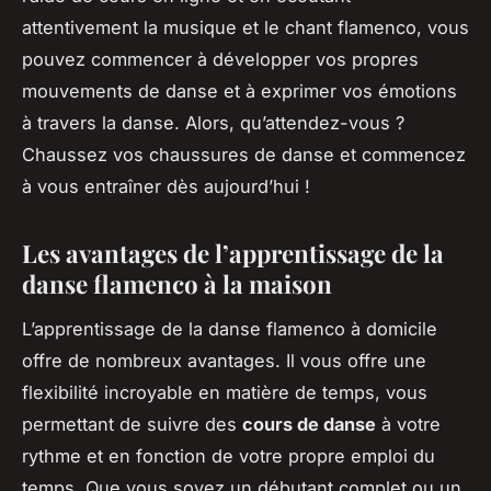
attentivement la musique et le chant flamenco, vous
pouvez commencer à développer vos propres
mouvements de danse et à exprimer vos émotions
à travers la danse. Alors, qu’attendez-vous ?
Chaussez vos chaussures de danse et commencez
à vous entraîner dès aujourd’hui !
Les avantages de l’apprentissage de la
danse flamenco à la maison
L’apprentissage de la danse flamenco à domicile
offre de nombreux avantages. Il vous offre une
flexibilité incroyable en matière de temps, vous
permettant de suivre des
cours de danse
à votre
rythme et en fonction de votre propre emploi du
temps. Que vous soyez un débutant complet ou un