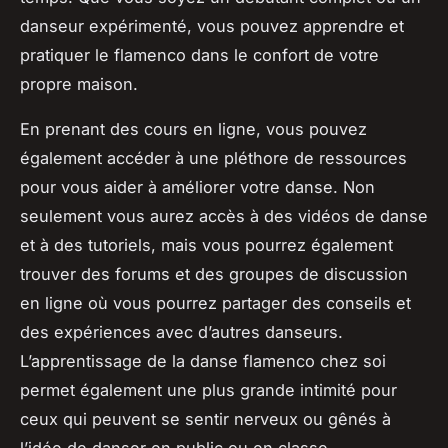
danseur expérimenté, vous pouvez apprendre et
pratiquer le flamenco dans le confort de votre
propre maison.
En prenant des cours en ligne, vous pouvez
également accéder à une pléthore de ressources
pour vous aider à améliorer votre danse. Non
seulement vous aurez accès à des vidéos de danse
et à des tutoriels, mais vous pourrez également
trouver des forums et des groupes de discussion
en ligne où vous pourrez partager des conseils et
des expériences avec d’autres danseurs.
L’apprentissage de la danse flamenco chez soi
permet également une plus grande intimité pour
ceux qui peuvent se sentir nerveux ou gênés à
l’idée de danser en public ou en classe.