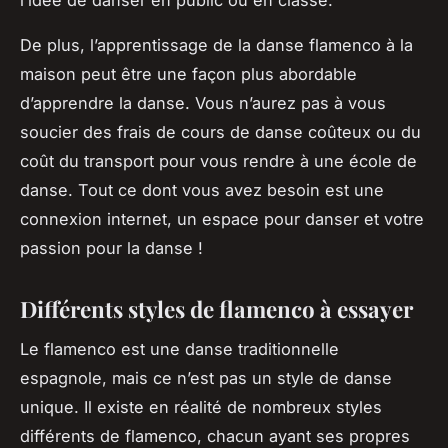
De plus, l’apprentissage de la danse flamenco à la
maison peut être une façon plus abordable
d’apprendre la danse. Vous n’aurez pas à vous
soucier des frais de cours de danse coûteux ou du
coût du transport pour vous rendre à une école de
danse. Tout ce dont vous avez besoin est une
connexion internet, un espace pour danser et votre
passion pour la danse !
Différents styles de flamenco à essayer
Le flamenco est une danse traditionnelle
espagnole, mais ce n’est pas un style de danse
unique. Il existe en réalité de nombreux styles
différents de flamenco, chacun ayant ses propres