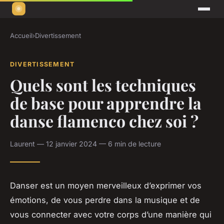
Accueil
›
Divertissement
DIVERTISSEMENT
Quels sont les techniques
de base pour apprendre la
danse flamenco chez soi ?
Laurent — 12 janvier 2024 — 6 min de lecture
Danser est un moyen merveilleux d’exprimer vos
émotions, de vous perdre dans la musique et de
vous connecter avec votre corps d’une manière qui