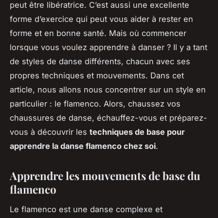
peut être libératrice. C’est aussi une excellente
forme d’exercice qui peut vous aider à rester en
forme et en bonne santé. Mais où commencer
lorsque vous voulez apprendre à danser ? Il y a tant
de styles de danse différents, chacun avec ses
propres techniques et mouvements. Dans cet
article, nous allons nous concentrer sur un style en
particulier : le flamenco. Alors, chaussez vos
chaussures de danse, échauffez-vous et préparez-
vous à découvrir les
techniques de base pour
apprendre la danse flamenco chez soi
.
Apprendre les mouvements de base du
flamenco
Le flamenco est une danse complexe et