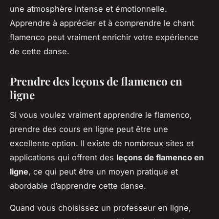
une atmosphère intense et émotionnelle.
Apprendre à apprécier et à comprendre le chant
flamenco peut vraiment enrichir votre expérience
de cette danse.
Prendre des leçons de flamenco en
ligne
Si vous voulez vraiment apprendre le flamenco,
prendre des cours en ligne peut être une
excellente option. Il existe de nombreux sites et
applications qui offrent des
leçons de flamenco en
ligne
, ce qui peut être un moyen pratique et
abordable d’apprendre cette danse.
Quand vous choisissez un professeur en ligne,