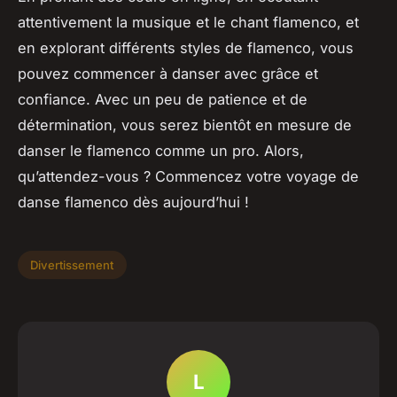
attentivement la musique et le chant flamenco, et
en explorant différents styles de flamenco, vous
pouvez commencer à danser avec grâce et
confiance. Avec un peu de patience et de
détermination, vous serez bientôt en mesure de
danser le flamenco comme un pro. Alors,
qu’attendez-vous ? Commencez votre voyage de
danse flamenco dès aujourd’hui !
Divertissement
L