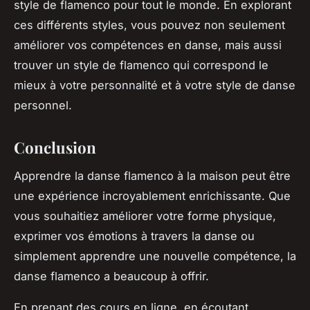
style de flamenco pour tout le monde. En explorant
ces différents styles, vous pouvez non seulement
améliorer vos compétences en danse, mais aussi
trouver un style de flamenco qui correspond le
mieux à votre personnalité et à votre style de danse
personnel.
Conclusion
Apprendre la danse flamenco à la maison peut être
une expérience incroyablement enrichissante. Que
vous souhaitiez améliorer votre forme physique,
exprimer vos émotions à travers la danse ou
simplement apprendre une nouvelle compétence, la
danse flamenco a beaucoup à offrir.
En prenant des cours en ligne, en écoutant