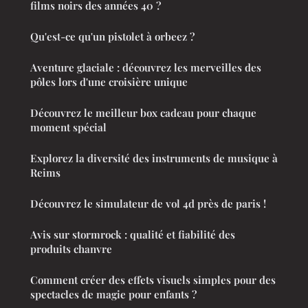
films noirs des années 40 ?
Qu'est-ce qu'un pistolet à orbeez ?
Aventure glaciale : découvrez les merveilles des
pôles lors d'une croisière unique
Découvrez le meilleur box cadeau pour chaque
moment spécial
Explorez la diversité des instruments de musique à
Reims
Découvrez le simulateur de vol 4d près de paris !
Avis sur stormrock : qualité et fiabilité des
produits chanvre
Comment créer des effets visuels simples pour des
spectacles de magie pour enfants ?