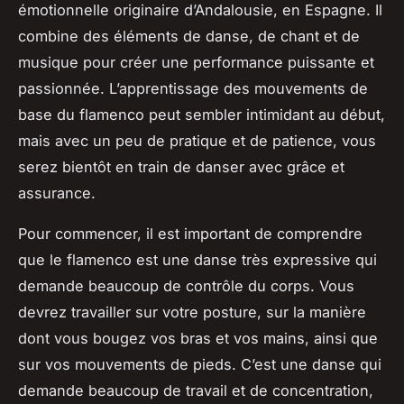
émotionnelle originaire d’Andalousie, en Espagne. Il
combine des éléments de danse, de chant et de
musique pour créer une performance puissante et
passionnée. L’apprentissage des mouvements de
base du flamenco peut sembler intimidant au début,
mais avec un peu de pratique et de patience, vous
serez bientôt en train de danser avec grâce et
assurance.
Pour commencer, il est important de comprendre
que le flamenco est une danse très expressive qui
demande beaucoup de contrôle du corps. Vous
devrez travailler sur votre posture, sur la manière
dont vous bougez vos bras et vos mains, ainsi que
sur vos mouvements de pieds. C’est une danse qui
demande beaucoup de travail et de concentration,