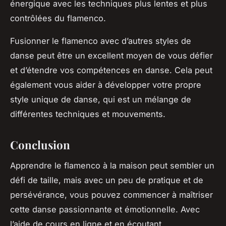
énergique avec les techniques plus lentes et plus
contrôlées du flamenco.
Fusionner le flamenco avec d’autres styles de
danse peut être un excellent moyen de vous défier
et d’étendre vos compétences en danse. Cela peut
également vous aider à développer votre propre
style unique de danse, qui est un mélange de
différentes techniques et mouvements.
Conclusion
Apprendre le flamenco à la maison peut sembler un
défi de taille, mais avec un peu de pratique et de
persévérance, vous pouvez commencer à maîtriser
cette danse passionnante et émotionnelle. Avec
l’aide de cours en ligne et en écoutant