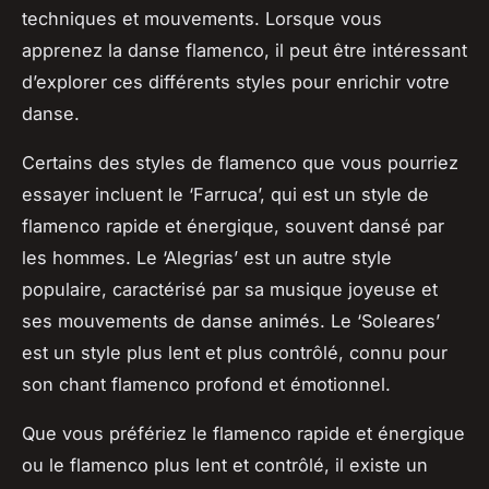
techniques et mouvements. Lorsque vous
apprenez la danse flamenco, il peut être intéressant
d’explorer ces différents styles pour enrichir votre
danse.
Certains des styles de flamenco que vous pourriez
essayer incluent le ‘Farruca’, qui est un style de
flamenco rapide et énergique, souvent dansé par
les hommes. Le ‘Alegrias’ est un autre style
populaire, caractérisé par sa musique joyeuse et
ses mouvements de danse animés. Le ‘Soleares’
est un style plus lent et plus contrôlé, connu pour
son chant flamenco profond et émotionnel.
Que vous préfériez le flamenco rapide et énergique
ou le flamenco plus lent et contrôlé, il existe un