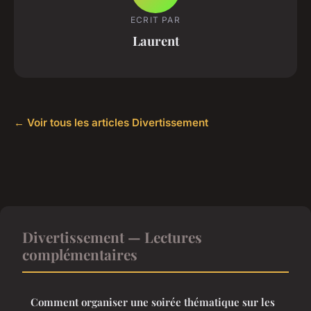
ECRIT PAR
Laurent
← Voir tous les articles Divertissement
Divertissement — Lectures
complémentaires
Comment organiser une soirée thématique sur les