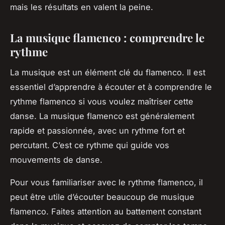
mais les résultats en valent la peine.
La musique flamenco : comprendre le
rythme
La musique est un élément clé du flamenco. Il est
essentiel d’apprendre à écouter et à comprendre le
rythme flamenco si vous voulez maîtriser cette
danse. La musique flamenco est généralement
rapide et passionnée, avec un rythme fort et
percutant. C’est ce rythme qui guide vos
mouvements de danse.
Pour vous familiariser avec le rythme flamenco, il
peut être utile d’écouter beaucoup de musique
flamenco. Faites attention au battement constant