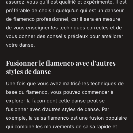
assurez-vous qu’il est qualifié et expérimenté. Il est
préférable de choisir quelqu’un qui est un danseur
de flamenco professionnel, car il sera en mesure
de vous enseigner les techniques correctes et de
vous donner des conseils précieux pour améliorer
votre danse.
Fusionner le flamenco avec d’autres
styles de danse
Une fois que vous avez maîtrisé les techniques de
base du flamenco, vous pouvez commencer à
explorer la façon dont cette danse peut se
fusionner avec d’autres styles de danse. Par
exemple, la salsa flamenco est une fusion populaire
qui combine les mouvements de salsa rapide et