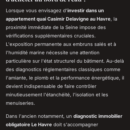
Lorsque vous envisagez d'
investir dans un
appartement quai Casimir Delavigne au Havre
, la
proximité immédiate de la Seine impose des
vérifications supplémentaires cruciales.
L'exposition permanente aux embruns salés et à
l'humidité marine nécessite une attention
particulière sur l'état structurel du bâtiment. Au-delà
des diagnostics réglementaires classiques comme
l'amiante, le plomb et la performance énergétique, il
devient indispensable de faire contrôler
minutieusement l'étanchéité, l'isolation et les
menuiseries.
Dans l'ancien notamment, un
diagnostic immobilier
obligatoire Le Havre
doit s'accompagner