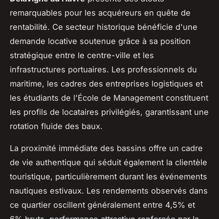
remarquables pour les acquéreurs en quête de
rentabilité. Ce secteur historique bénéficie d'une
demande locative soutenue grâce à sa position
stratégique entre le centre-ville et les
infrastructures portuaires. Les professionnels du
maritime, les cadres des entreprises logistiques et
les étudiants de l'École de Management constituent
les profils de locataires privilégiés, garantissant une
rotation fluide des baux.
La proximité immédiate des bassins offre un cadre
de vie authentique qui séduit également la clientèle
touristique, particulièrement durant les événements
nautiques estivaux. Les rendements observés dans
ce quartier oscillent généralement entre 4,5% et
6% bruts, performance attractive renforcée par la