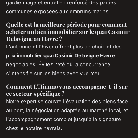
gardiennage et entretien renforcé des parties
communes exposées aux embruns marins.
Quelle est la meilleure période pour comment
acheter un bien immobilier sur le quai Casimir
Delavigne au Havre ?
L'automne et l'hiver offrent plus de choix et des
prix immobilier quai Casimir Delavigne Havre
négociables. Évitez l'été où la concurrence
s'intensifie sur les biens avec vue mer.
Comment L'Himmo vous accompagne-t-il sur
ce secteur spécifique ?
Notre expertise couvre l'évaluation des biens face
au port, la négociation adaptée au marché local, et
l'accompagnement complet jusqu'à la signature
chez le notaire havrais.