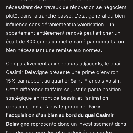
nécessitant des travaux de rénovation se négocient
plutôt dans la tranche basse. L'état général du bien
influence considérablement la valorisation : un
appartement entièrement rénové peut afficher un
écart de 800 euros au mètre carré par rapport à un
bien nécessitant une remise aux normes.
Comparativement aux secteurs adjacents, le quai
Casimir Delavigne présente une prime d'environ
15% par rapport au quartier Saint-François voisin.
Cette différence tarifaire se justifie par la position
stratégique en front de bassin et l'animation
constante liée à l'activité portuaire.
Faire
l'acquisition d'un bien au bord du quai Casimir
Delavigne
représente donc un investissement dans
l'un des secteurs les plus valorisés du centre