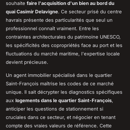
souhaite
faire l'acquisition d'un bien au bord du
quai Casimir Delavigne
. Ce secteur prisé du centre
havrais présente des particularités que seul un
professionnel connaît vraiment. Entre les
contraintes architecturales du patrimoine UNESCO,
les spécificités des copropriétés face au port et les
fluctuations du marché maritime, l'expertise locale
devient précieuse.
Un agent immobilier spécialisé dans le quartier
Saint-François maîtrise les codes de ce marché
unique. Il sait décrypter les diagnostics spécifiques
aux
logements dans le quartier Saint-François
,
anticiper les questions de stationnement si
cruciales dans ce secteur, et négocier en tenant
compte des vraies valeurs de référence. Cette