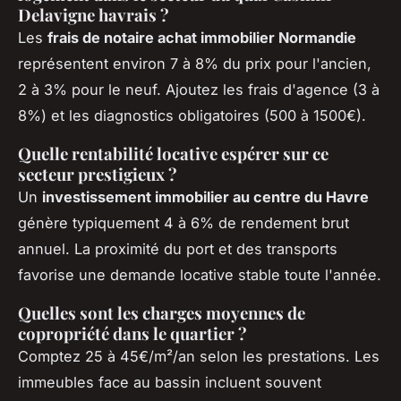
Delavigne havrais ?
Les
frais de notaire achat immobilier Normandie
représentent environ 7 à 8% du prix pour l'ancien,
2 à 3% pour le neuf. Ajoutez les frais d'agence (3 à
8%) et les diagnostics obligatoires (500 à 1500€).
Quelle rentabilité locative espérer sur ce
secteur prestigieux ?
Un
investissement immobilier au centre du Havre
génère typiquement 4 à 6% de rendement brut
annuel. La proximité du port et des transports
favorise une demande locative stable toute l'année.
Quelles sont les charges moyennes de
copropriété dans le quartier ?
Comptez 25 à 45€/m²/an selon les prestations. Les
immeubles face au bassin incluent souvent