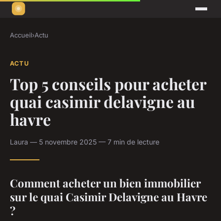
Accueil
›
Actu
ACTU
Top 5 conseils pour acheter
quai casimir delavigne au
havre
Laura — 5 novembre 2025 — 7 min de lecture
Comment acheter un bien immobilier
sur le quai Casimir Delavigne au Havre
?