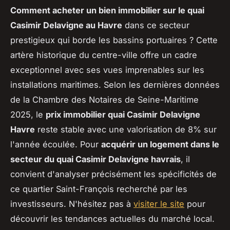
Comment acheter un bien immobilier sur le quai
Casimir Delavigne au Havre
dans ce secteur
prestigieux qui borde les bassins portuaires ? Cette
artère historique du centre-ville offre un cadre
exceptionnel avec ses vues imprenables sur les
installations maritimes. Selon les dernières données
de la Chambre des Notaires de Seine-Maritime
2025, le
prix immobilier quai Casimir Delavigne
Havre
reste stable avec une valorisation de 8% sur
l'année écoulée. Pour
acquérir un logement dans le
secteur du quai Casimir Delavigne havrais
, il
convient d'analyser précisément les spécificités de
ce quartier Saint-François recherché par les
investisseurs. N'hésitez pas à
visiter le site
pour
découvrir les tendances actuelles du marché local.