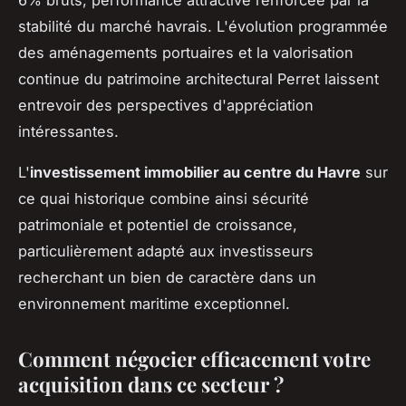
stabilité du marché havrais. L'évolution programmée
des aménagements portuaires et la valorisation
continue du patrimoine architectural Perret laissent
entrevoir des perspectives d'appréciation
intéressantes.
L'
investissement immobilier au centre du Havre
sur
ce quai historique combine ainsi sécurité
patrimoniale et potentiel de croissance,
particulièrement adapté aux investisseurs
recherchant un bien de caractère dans un
environnement maritime exceptionnel.
Comment négocier efficacement votre
acquisition dans ce secteur ?