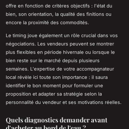
offre en fonction de critères objectifs : l'état du
bien, son orientation, la qualité des finitions ou
encore la proximité des commodités.
Le timing joue également un rôle crucial dans vos
négociations. Les vendeurs peuvent se montrer
plus flexibles en période hivernale ou lorsque le
bien reste sur le marché depuis plusieurs
semaines. L'expertise de votre accompagnateur
local révèle ici toute son importance : il saura
identifier le bon moment pour formuler une
proposition et adapter sa stratégie selon la
personnalité du vendeur et ses motivations réelles.
Quels diagnostics demander avant
d'acheter au bord de l'eau ?