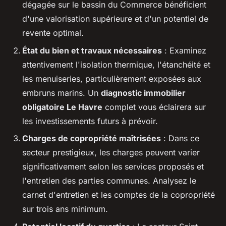
dégagée sur le bassin du Commerce bénéficient
d'une valorisation supérieure et d'un potentiel de
revente optimal.
État du bien et travaux nécessaires
: Examinez
attentivement l'isolation thermique, l'étanchéité et
les menuiseries, particulièrement exposées aux
embruns marins. Un
diagnostic immobilier
obligatoire Le Havre
complet vous éclairera sur
les investissements futurs à prévoir.
Charges de copropriété maîtrisées
: Dans ce
secteur prestigieux, les charges peuvent varier
significativement selon les services proposés et
l'entretien des parties communes. Analysez le
carnet d'entretien et les comptes de la copropriété
sur trois ans minimum.