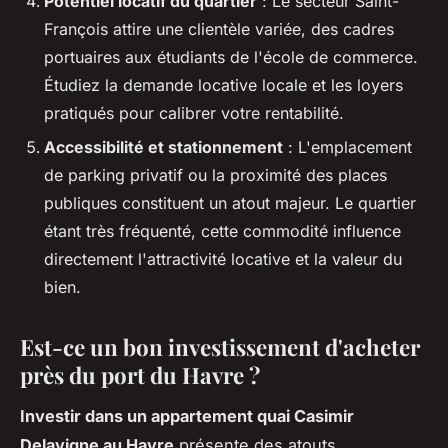
Potentiel locatif du quartier
: Le secteur Saint-
François attire une clientèle variée, des cadres
portuaires aux étudiants de l'école de commerce.
Étudiez la demande locative locale et les loyers
pratiqués pour calibrer votre rentabilité.
Accessibilité et stationnement
: L'emplacement
de parking privatif ou la proximité des places
publiques constituent un atout majeur. Le quartier
étant très fréquenté, cette commodité influence
directement l'attractivité locative et la valeur du
bien.
Est-ce un bon investissement d'acheter
près du port du Havre ?
Investir dans un appartement quai Casimir
Delavigne au Havre
présente des atouts