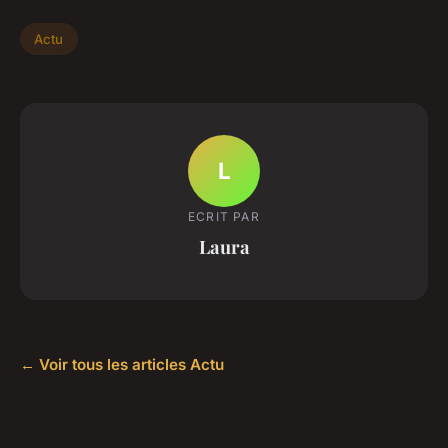
Actu
L
ECRIT PAR
Laura
← Voir tous les articles Actu