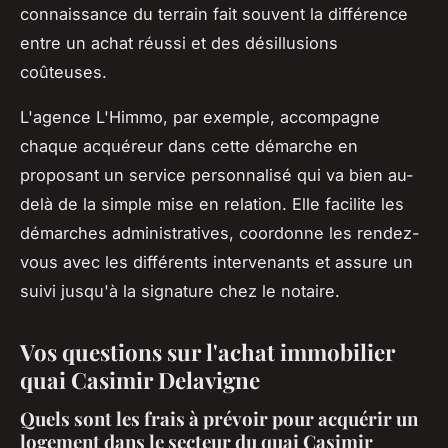
connaissance du terrain fait souvent la différence
entre un achat réussi et des désillusions
coûteuses.
L'agence L'Himmo, par exemple, accompagne
chaque acquéreur dans cette démarche en
proposant un service personnalisé qui va bien au-
delà de la simple mise en relation. Elle facilite les
démarches administratives, coordonne les rendez-
vous avec les différents intervenants et assure un
suivi jusqu'à la signature chez le notaire.
Vos questions sur l'achat immobilier
quai Casimir Delavigne
Quels sont les frais à prévoir pour acquérir un
logement dans le secteur du quai Casimir