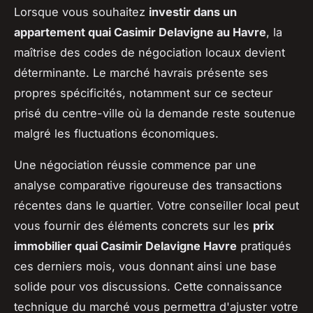
Lorsque vous souhaitez
investir dans un
appartement quai Casimir Delavigne au Havre
, la
maîtrise des codes de négociation locaux devient
déterminante. Le marché havrais présente ses
propres spécificités, notamment sur ce secteur
prisé du centre-ville où la demande reste soutenue
malgré les fluctuations économiques.
Une négociation réussie commence par une
analyse comparative rigoureuse des transactions
récentes dans le quartier. Votre conseiller local peut
vous fournir des éléments concrets sur les
prix
immobilier quai Casimir Delavigne Havre
pratiqués
ces derniers mois, vous donnant ainsi une base
solide pour vos discussions. Cette connaissance
technique du marché vous permettra d'ajuster votre