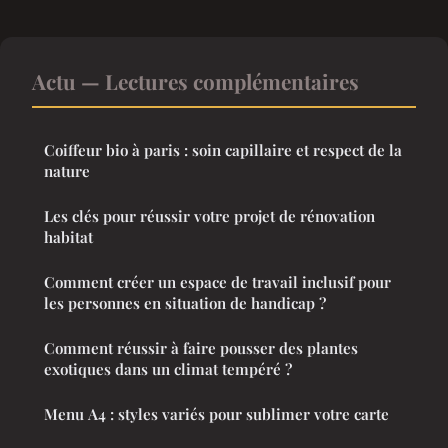
Actu — Lectures complémentaires
Coiffeur bio à paris : soin capillaire et respect de la
nature
Les clés pour réussir votre projet de rénovation
habitat
Comment créer un espace de travail inclusif pour
les personnes en situation de handicap ?
Comment réussir à faire pousser des plantes
exotiques dans un climat tempéré ?
Menu A4 : styles variés pour sublimer votre carte