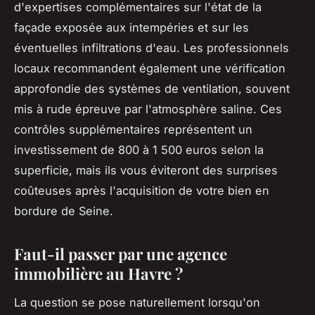
d'expertises complémentaires sur l'état de la
façade exposée aux intempéries et sur les
éventuelles infiltrations d'eau. Les professionnels
locaux recommandent également une vérification
approfondie des systèmes de ventilation, souvent
mis à rude épreuve par l'atmosphère saline. Ces
contrôles supplémentaires représentent un
investissement de 800 à 1 500 euros selon la
superficie, mais ils vous éviteront des surprises
coûteuses après l'acquisition de votre bien en
bordure de Seine.
Faut-il passer par une agence
immobilière au Havre ?
La question se pose naturellement lorsqu'on