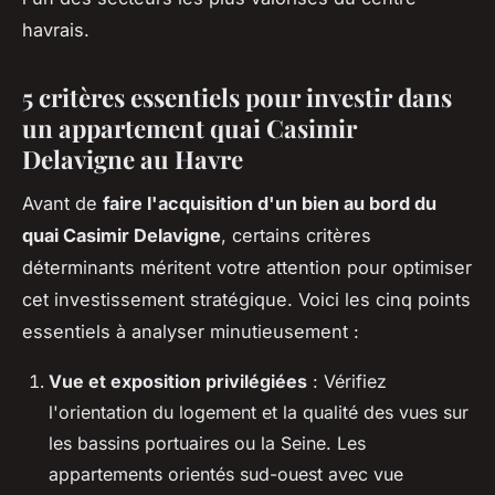
havrais.
5 critères essentiels pour investir dans
un appartement quai Casimir
Delavigne au Havre
Avant de
faire l'acquisition d'un bien au bord du
quai Casimir Delavigne
, certains critères
déterminants méritent votre attention pour optimiser
cet investissement stratégique. Voici les cinq points
essentiels à analyser minutieusement :
Vue et exposition privilégiées
: Vérifiez
l'orientation du logement et la qualité des vues sur
les bassins portuaires ou la Seine. Les
appartements orientés sud-ouest avec vue