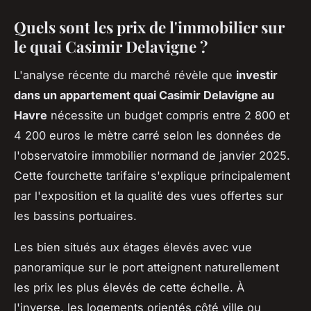
Quels sont les prix de l'immobilier sur
le quai Casimir Delavigne ?
L'analyse récente du marché révèle que
investir
dans un appartement quai Casimir Delavigne au
Havre
nécessite un budget compris entre 2 800 et
4 200 euros le mètre carré selon les données de
l'observatoire immobilier normand de janvier 2025.
Cette fourchette tarifaire s'explique principalement
par l'exposition et la qualité des vues offertes sur
les bassins portuaires.
Les bien situés aux étages élevés avec vue
panoramique sur le port atteignent naturellement
les prix les plus élevés de cette échelle. À
l'inverse, les logements orientés côté ville ou