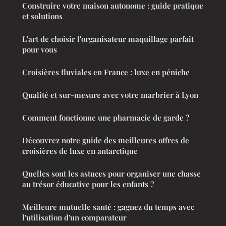
Construire votre maison autonome : guide pratique
et solutions
L'art de choisir l'organisateur maquillage parfait
pour vous
Croisières fluviales en France : luxe en péniche
Qualité et sur-mesure avec votre marbrier à Lyon
Comment fonctionne une pharmacie de garde ?
Découvrez notre guide des meilleures offres de
croisières de luxe en antarctique
Quelles sont les astuces pour organiser une chasse
au trésor éducative pour les enfants ?
Meilleure mutuelle santé : gagnez du temps avec
l'utilisation d'un comparateur